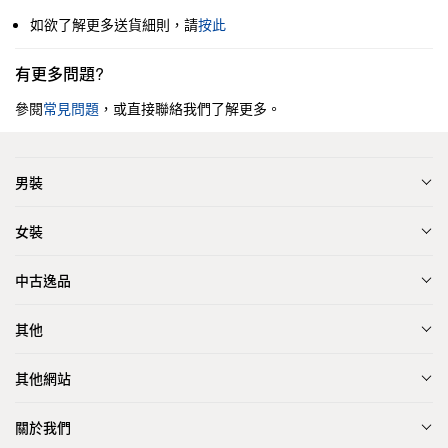
如欲了解更多送貨細則，請
按此
有更多問題?
參閱
常見問題
，或直接聯絡我們了解更多。
男裝
女裝
中古逸品
其他
其他網站
關於我們