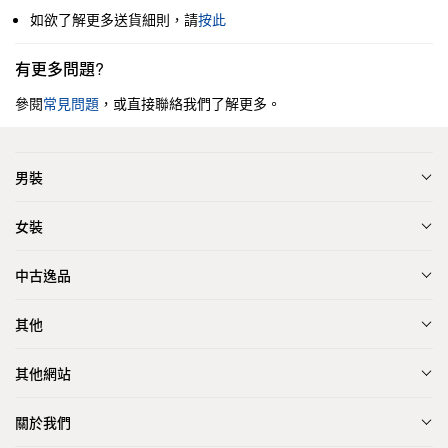
如欲了解更多送貨細則，請
按此
有更多問題?
參閱
常見問題
，或直接聯絡我們了解更多。
男裝
女裝
中古逸品
其他
其他網站
關於我們