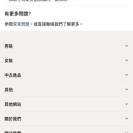
有更多問題?
參閱
常見問題
，或直接聯絡我們了解更多。
男裝
女裝
中古逸品
其他
其他網站
關於我們