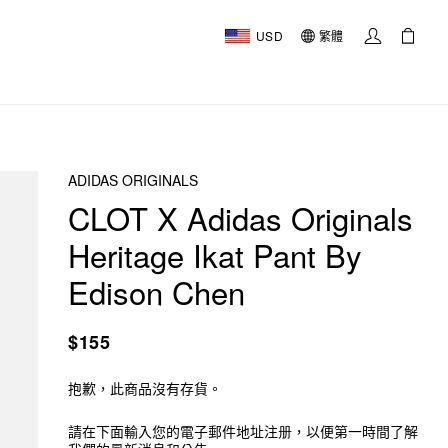
USD
繁體
ADIDAS ORIGINALS
CLOT X Adidas Originals
Heritage Ikat Pant By
Edison Chen
$155
抱歉，此商品沒有存貨。
請在下面輸入您的電子郵件地址注册，以便第一時間了解