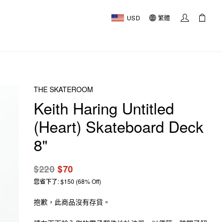
USD
繁體
THE SKATEROOM
Keith Haring Untitled
(Heart) Skateboard Deck
8"
$220
$70
您省下了: $150 (68% Off)
抱歉，此商品沒有存貨。