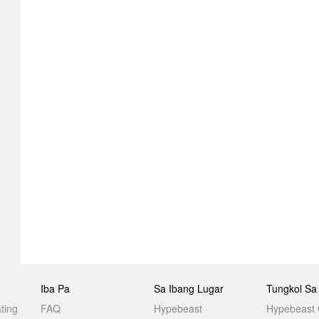
Iba Pa
Sa Ibang Lugar
Tungkol Sa
ting
FAQ
Hypebeast
Hypebeast