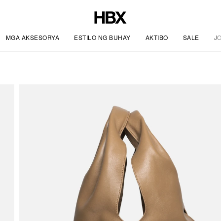
MGA AKSESORYA
ESTILO NG BUHAY
AKTIBO
SALE
J