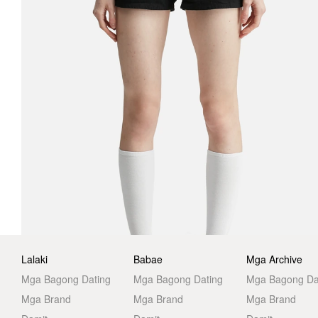
Lalaki
Babae
Mga Archive
Mga Bagong Dating
Mga Bagong Dating
Mga Bagong Da
Mga Brand
Mga Brand
Mga Brand