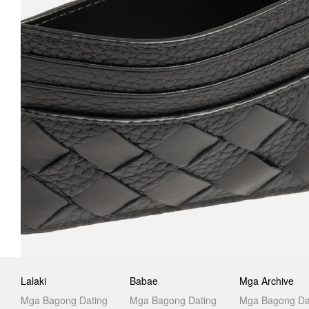
Lalaki
Babae
Mga Archive
Mga Bagong Dating
Mga Bagong Dating
Mga Bagong Da