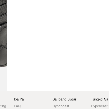
Iba Pa
Sa Ibang Lugar
Tungkol Sa
ting
FAQ
Hypebeast
Hypebeast