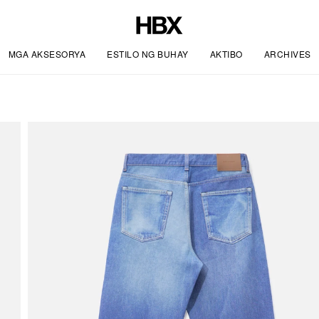
MGA AKSESORYA
ESTILO NG BUHAY
AKTIBO
ARCHIVES