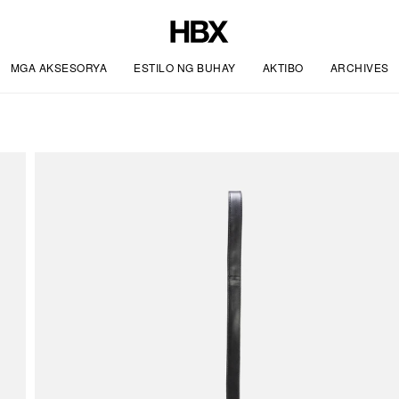
MGA AKSESORYA
ESTILO NG BUHAY
AKTIBO
ARCHIVES