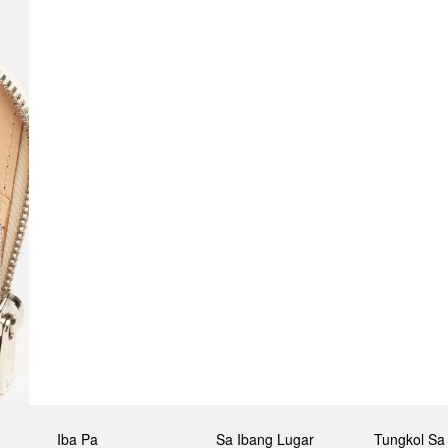
Iba Pa
Sa Ibang Lugar
Tungkol Sa