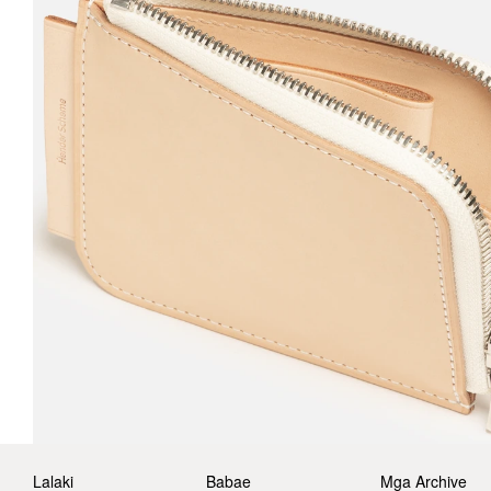
Lalaki
Babae
Mga Archive