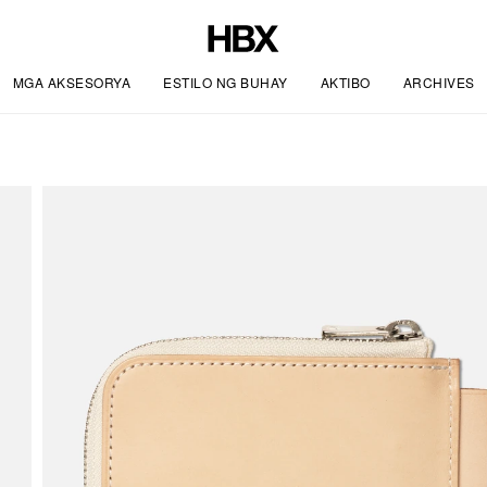
MGA AKSESORYA
ESTILO NG BUHAY
AKTIBO
ARCHIVES