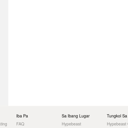
Iba Pa
Sa Ibang Lugar
Tungkol Sa
ting
FAQ
Hypebeast
Hypebeast