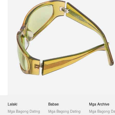
Lalaki
Babae
Mga Archive
Mga Bagong Dating
Mga Bagong Dating
Mga Bagong Da