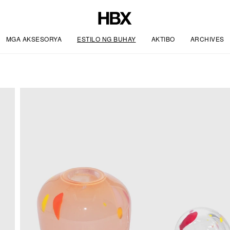
MGA AKSESORYA
ESTILO NG BUHAY
AKTIBO
ARCHIVES