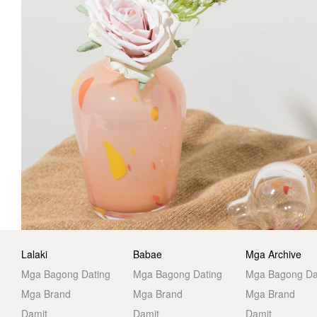
Lalaki
Babae
Mga Archive
Mga Bagong Dating
Mga Bagong Dating
Mga Bagong Da
Mga Brand
Mga Brand
Mga Brand
Damit
Damit
Damit