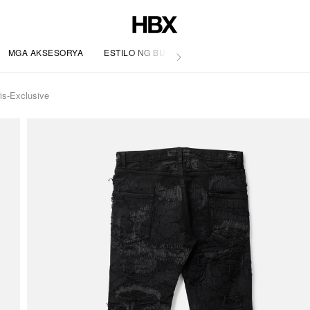
MGA AKSESORYA
ESTILO NG BUHAY
s-Exclusive