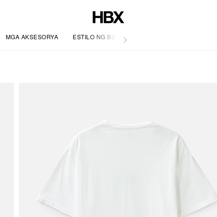
MGA AKSESORYA
ESTILO NG BUHAY