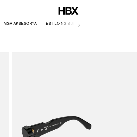
MGA AKSESORYA
ESTILO NG BUHAY