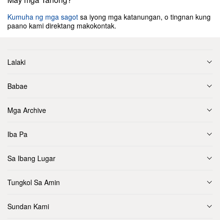
Kumuha ng mga sagot
sa iyong mga katanungan, o tingnan kung
paano kami direktang makokontak.
Lalaki
Babae
Mga Archive
Iba Pa
Sa Ibang Lugar
Tungkol Sa Amin
Sundan Kami