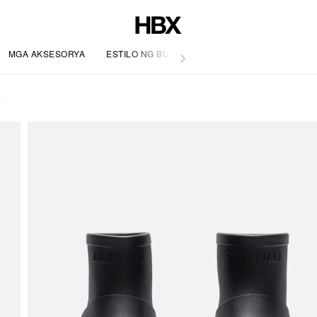
MGA AKSESORYA
ESTILO NG BUHAY
t