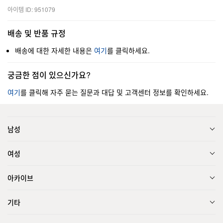
아이템 ID: 951079
배송 및 반품 규정
배송에 대한 자세한 내용은
여기
를 클릭하세요.
궁금한 점이 있으신가요?
여기
를 클릭해 자주 묻는 질문과 대답 및 고객센터 정보를 확인하세요.
남성
여성
아카이브
기타