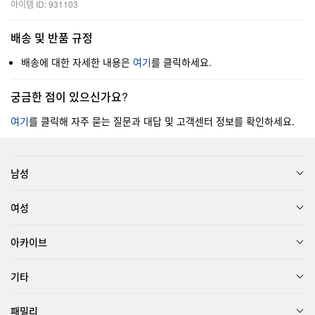
아이템 ID: 931103
배송 및 반품 규정
배송에 대한 자세한 내용은
여기
를 클릭하세요.
궁금한 점이 있으신가요?
여기
를 클릭해 자주 묻는 질문과 대답 및 고객센터 정보를 확인하세요.
남성
여성
아카이브
기타
패밀리