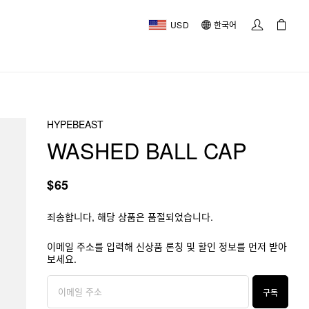
USD
한국어
HYPEBEAST
WASHED BALL CAP
$65
죄송합니다, 해당 상품은 품절되었습니다.
이메일 주소를 입력해 신상품 론칭 및 할인 정보를 먼저 받아
보세요.
구독