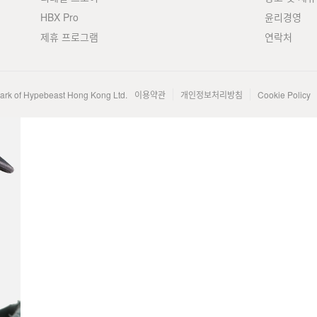
HBX Pro
윤리경영
제휴 프로그램
연락처
mark of Hypebeast Hong Kong Ltd.
이용약관
개인정보처리방침
Cookie Policy