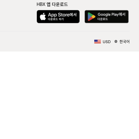
HBX 앱 다운로드
USD
한국어