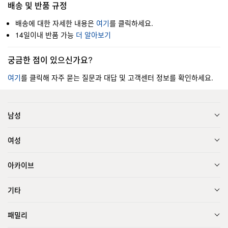
배송 및 반품 규정
배송에 대한 자세한 내용은
여기
를 클릭하세요.
14일이내 반품 가능
더 알아보기
궁금한 점이 있으신가요?
여기
를 클릭해 자주 묻는 질문과 대답 및 고객센터 정보를 확인하세요.
남성
여성
아카이브
기타
패밀리