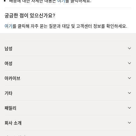
배송에 대한 자세한 내용은
여기
를 클릭하세요.
궁금한 점이 있으신가요?
여기
를 클릭해 자주 묻는 질문과 대답 및 고객센터 정보를 확인하세요.
남성
여성
아카이브
기타
패밀리
회사 소개