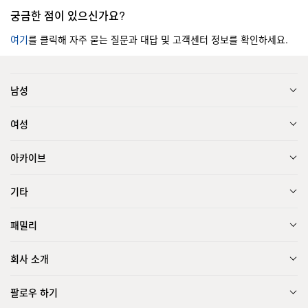
궁금한 점이 있으신가요?
여기
를 클릭해 자주 묻는 질문과 대답 및 고객센터 정보를 확인하세요.
남성
여성
아카이브
기타
패밀리
회사 소개
팔로우 하기