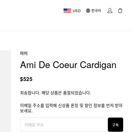
USD
한국어
아미
Ami De Coeur Cardigan
$525
죄송합니다, 해당 상품은 품절되었습니다.
이메일 주소를 입력해 신상품 론칭 및 할인 정보를 먼저 받아
보세요.
구독