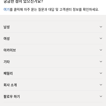
궁금한 점이 있으신가요?
여기
를 클릭해 자주 묻는 질문과 대답 및 고객센터 정보를 확인하세요.
남성
여성
아카이브
기타
패밀리
회사 소개
팔로우 하기