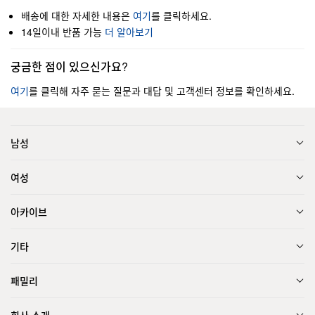
배송에 대한 자세한 내용은
여기
를 클릭하세요.
14일이내 반품 가능
더 알아보기
궁금한 점이 있으신가요?
여기
를 클릭해 자주 묻는 질문과 대답 및 고객센터 정보를 확인하세요.
남성
여성
아카이브
기타
패밀리