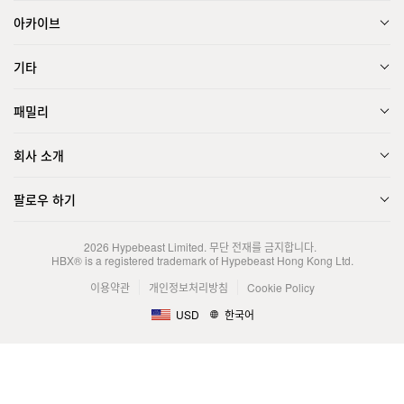
아카이브
기타
패밀리
회사 소개
팔로우 하기
2026
Hypebeast Limited
. 무단 전재를 금지합니다.
HBX® is a registered trademark of Hypebeast Hong Kong Ltd.
이용약관
개인정보처리방침
Cookie Policy
USD
한국어