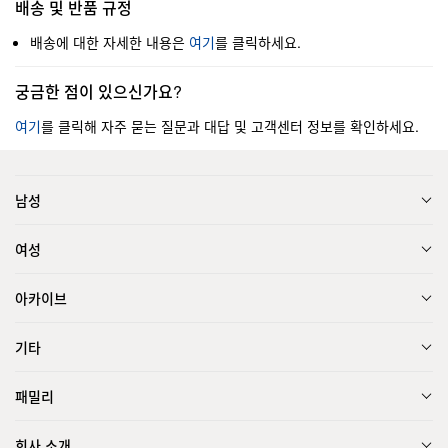
배송 및 반품 규정
배송에 대한 자세한 내용은
여기
를 클릭하세요.
궁금한 점이 있으신가요?
여기
를 클릭해 자주 묻는 질문과 대답 및 고객센터 정보를 확인하세요.
남성
여성
아카이브
기타
패밀리
회사 소개