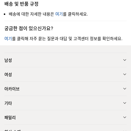
배송 및 반품 규정
배송에 대한 자세한 내용은
여기
를 클릭하세요.
궁금한 점이 있으신가요?
여기
를 클릭해 자주 묻는 질문과 대답 및 고객센터 정보를 확인하세요.
남성
여성
아카이브
기타
패밀리