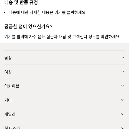
배송 및 반품 규정
배송에 대한 자세한 내용은
여기
를 클릭하세요.
궁금한 점이 있으신가요?
여기
를 클릭해 자주 묻는 질문과 대답 및 고객센터 정보를 확인하세요.
남성
여성
아카이브
기타
패밀리
회사 소개