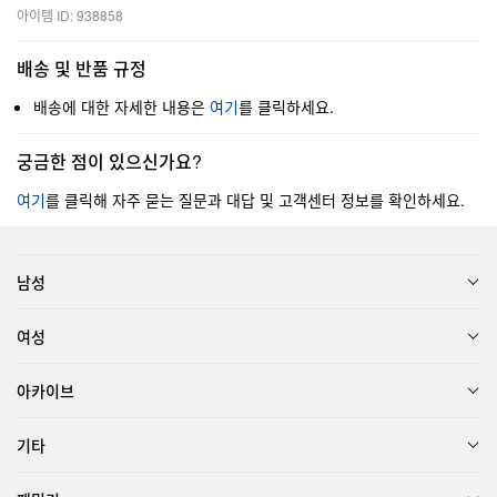
아이템 ID: 938858
배송 및 반품 규정
배송에 대한 자세한 내용은
여기
를 클릭하세요.
궁금한 점이 있으신가요?
여기
를 클릭해 자주 묻는 질문과 대답 및 고객센터 정보를 확인하세요.
남성
여성
아카이브
기타