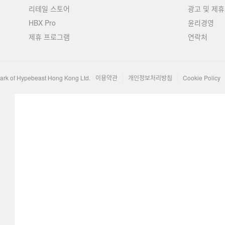
리테일 스토어
광고 및 제휴
HBX Pro
윤리경영
제휴 프로그램
연락처
mark of Hypebeast Hong Kong Ltd.
이용약관
개인정보처리방침
Cookie Policy