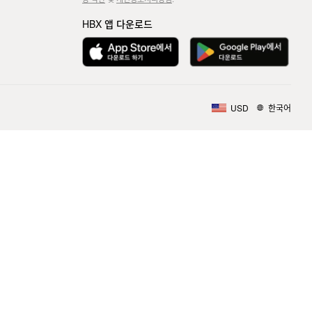
HBX 앱 다운로드
USD
한국어