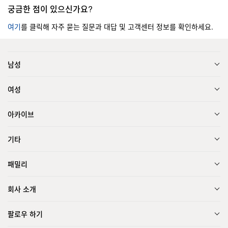
궁금한 점이 있으신가요?
여기
를 클릭해 자주 묻는 질문과 대답 및 고객센터 정보를 확인하세요.
남성
여성
아카이브
기타
패밀리
회사 소개
팔로우 하기