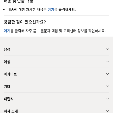
배송 및 반품 규정
배송에 대한 자세한 내용은
여기
를 클릭하세요.
궁금한 점이 있으신가요?
여기
를 클릭해 자주 묻는 질문과 대답 및 고객센터 정보를 확인하세요.
남성
여성
아카이브
기타
패밀리
회사 소개