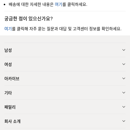
배송에 대한 자세한 내용은
여기
를 클릭하세요.
궁금한 점이 있으신가요?
여기
를 클릭해 자주 묻는 질문과 대답 및 고객센터 정보를 확인하세요.
남성
여성
아카이브
기타
패밀리
회사 소개