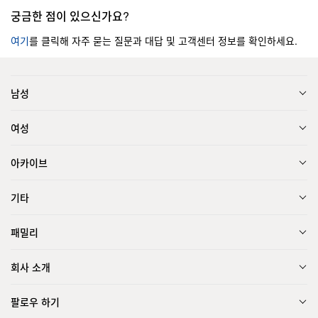
궁금한 점이 있으신가요?
여기
를 클릭해 자주 묻는 질문과 대답 및 고객센터 정보를 확인하세요.
남성
여성
아카이브
기타
패밀리
회사 소개
팔로우 하기