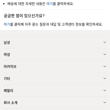
배송에 대한 자세한 내용은
여기
를 클릭하세요.
궁금한 점이 있으신가요?
여기
를 클릭해 자주 묻는 질문과 대답 및 고객센터 정보를 확인하세요.
남성
여성
아카이브
기타
패밀리
회사 소개