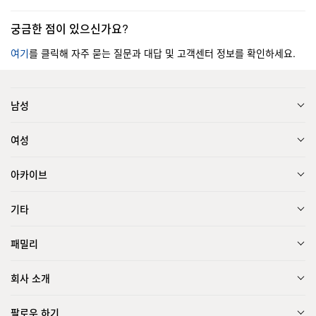
궁금한 점이 있으신가요?
여기
를 클릭해 자주 묻는 질문과 대답 및 고객센터 정보를 확인하세요.
남성
여성
아카이브
기타
패밀리
회사 소개
팔로우 하기