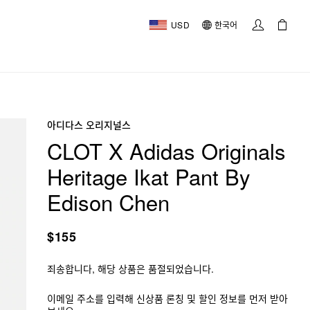
USD
한국어
아디다스 오리지널스
CLOT X Adidas Originals
Heritage Ikat Pant By
Edison Chen
$155
죄송합니다, 해당 상품은 품절되었습니다.
이메일 주소를 입력해 신상품 론칭 및 할인 정보를 먼저 받아