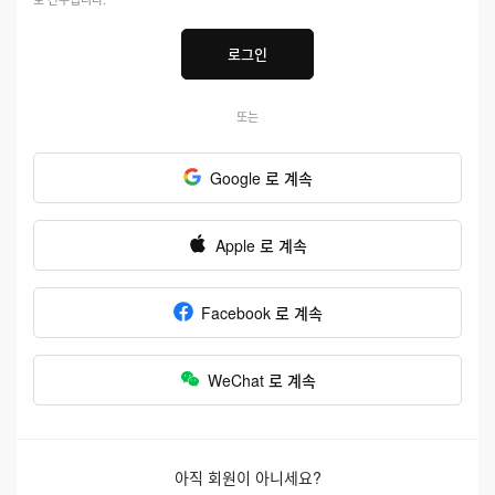
로그인
또는
Google 로 계속
Apple 로 계속
Facebook 로 계속
WeChat 로 계속
아직 회원이 아니세요?