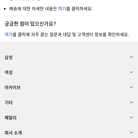
배송에 대한 자세한 내용은
여기
를 클릭하세요.
궁금한 점이 있으신가요?
여기
를 클릭해 자주 묻는 질문과 대답 및 고객센터 정보를 확인하세요.
남성
여성
아카이브
기타
패밀리
회사 소개