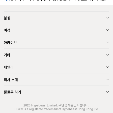
남성
여성
아카이브
기타
패밀리
회사 소개
팔로우 하기
2026
Hypebeast Limited
. 무단 전재를 금지합니다.
HBX® is a registered trademark of Hypebeast Hong Kong Ltd.