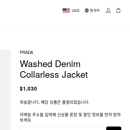
USD
한국어
PRADA
Washed Denim
Collarless Jacket
$1,030
죄송합니다, 해당 상품은 품절되었습니다.
이메일 주소를 입력해 신상품 론칭 및 할인 정보를 먼저 받아
보세요.