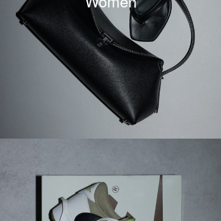
Women