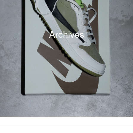
Archives