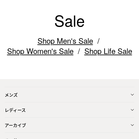
Sale
Shop Men's Sale
Shop Women's Sale
Shop Life Sale
メンズ
レディース
アーカイブ