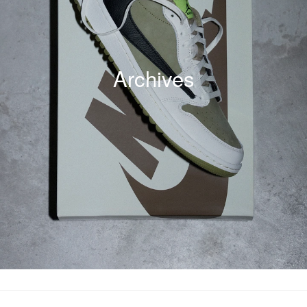
Archives