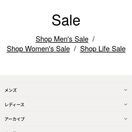
Sale
Shop Men's Sale
Shop Women's Sale
Shop Life Sale
メンズ
レディース
アーカイブ