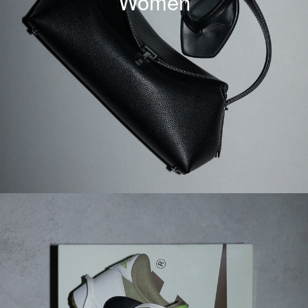
Women