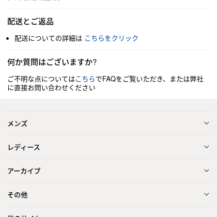
配送とご返品
配送についての詳細は
こちらをクリック
何か質問はございますか?
ご不明な点については
こちら
でFAQをご覧いただき、または弊社
に直接お問い合わせください
メンズ
レディース
アーカイブ
その他