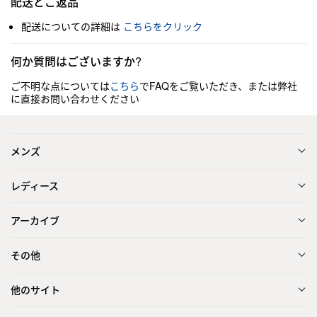
配送とご返品
配送についての詳細は
こちらをクリック
何か質問はございますか?
ご不明な点については
こちら
でFAQをご覧いただき、または弊社
に直接お問い合わせください
メンズ
レディース
アーカイブ
その他
他のサイト