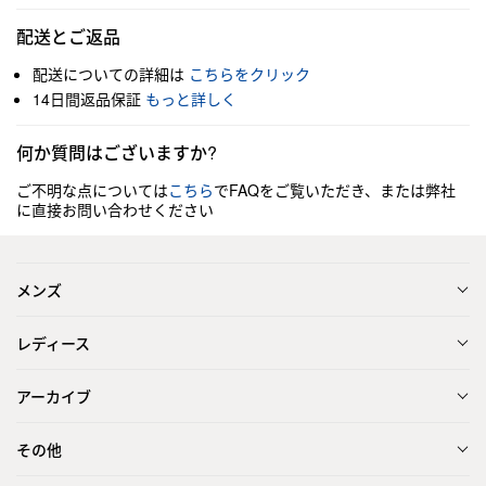
配送とご返品
配送についての詳細は
こちらをクリック
14日間返品保証
もっと詳しく
何か質問はございますか?
ご不明な点については
こちら
でFAQをご覧いただき、または弊社
に直接お問い合わせください
メンズ
レディース
アーカイブ
その他